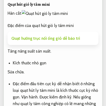
Quạt hút gió ly tâm mini
Hàn cắt.
Đặc điểm của quạt hút gió ly tâm mini
Quạt hướng trục nối ống gió dễ bảo trì
Tăng năng suất sản xuất.
Kích thước nhỏ gọn
Sửa chữa.
Đặc điểm đầu tiên cực kỳ dễ nhận biết ở những
loại quạt hút ly tâm mini là kích thước cực kỳ nhỏ
gọn.
Vận hành.
Được kiểm định kỹ.
Nếu giống
như quạt ly tâm công nghiệp có lẽ mang những