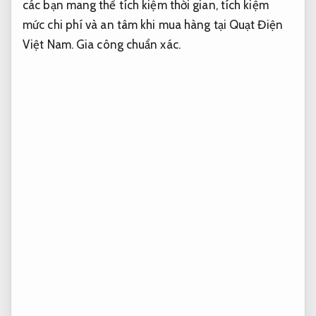
các bạn mang thể tích kiệm thời gian, tích kiệm
mức chi phí và an tâm khi mua hàng tại Quạt Điện
Việt Nam.
Gia công chuẩn xác.