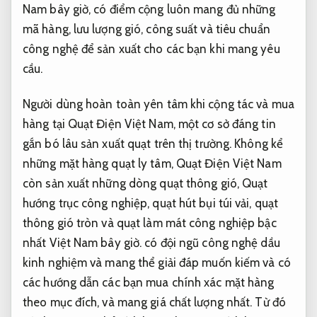
Nam bây giờ, có điểm cộng luôn mang đủ những
mã hàng, lưu lượng gió, công suất và tiêu chuẩn
công nghệ để sản xuất cho các bạn khi mang yêu
cầu.
Người dùng hoàn toàn yên tâm khi cộng tác và mua
hàng tại Quạt Điện Việt Nam, một cơ sở đáng tin
gắn bó lâu sản xuất quạt trên thị trường. Không kể
những mặt hàng quạt ly tâm, Quạt Điện Việt Nam
còn sản xuất những dòng quạt thông gió, Quạt
hướng trục công nghiệp, quạt hút bụi túi vải, quạt
thông gió tròn và quạt làm mát công nghiệp bậc
nhất Việt Nam bây giờ. có đội ngũ công nghệ dầu
kinh nghiệm và mang thể giải đáp muốn kiếm và có
các hướng dẫn các bạn mua chính xác mặt hàng
theo mục đích, và mang giá chất lượng nhất. Từ đó